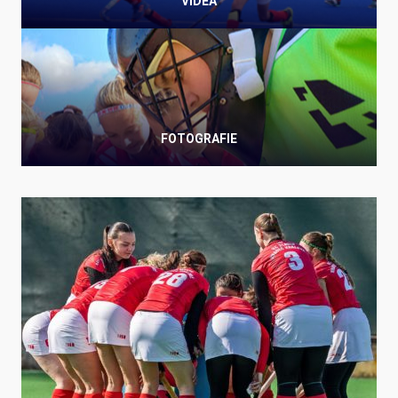
VIDEA
FOTOGRAFIE