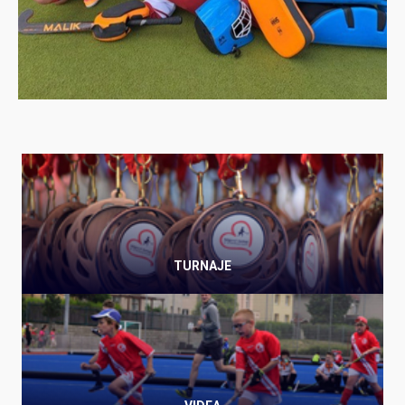
TURNAJE