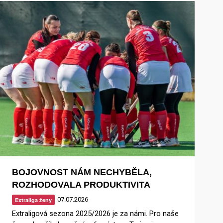
BOJOVNOST NÁM NECHYBĚLA,
ROZHODOVALA PRODUKTIVITA
07.07.2026
Extraliga ženy
Extraligová sezona 2025/2026 je za námi. Pro naše