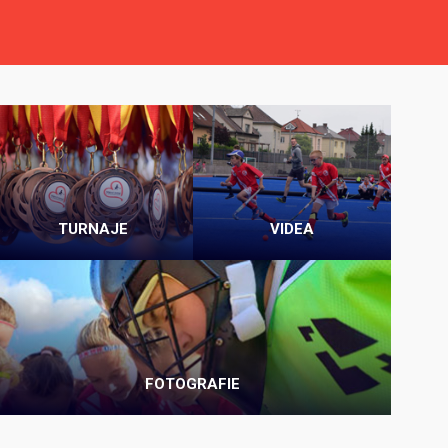
TURNAJE
VIDEA
FOTOGRAFIE