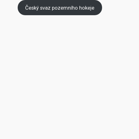
Český svaz pozemního hokeje