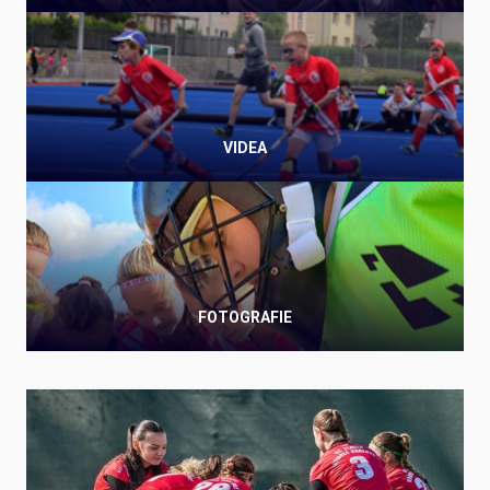
VIDEA
FOTOGRAFIE