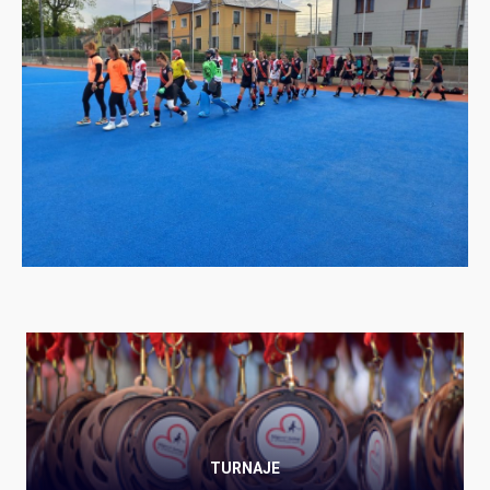
TURNAJE