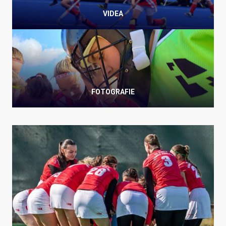
VIDEA
FOTOGRAFIE