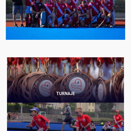
TURNAJE