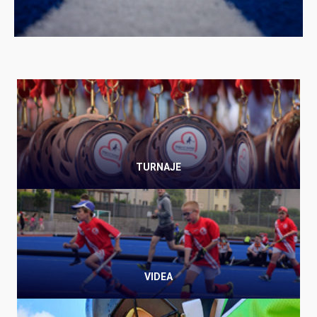
TURNAJE
VIDEA