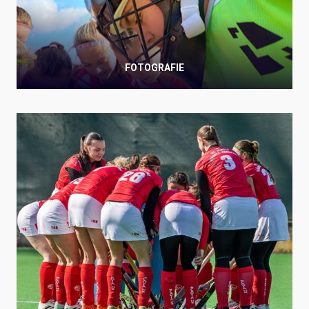
FOTOGRAFIE