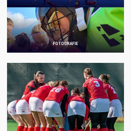
FOTOGRAFIE