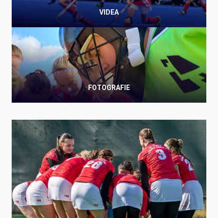
VIDEA
FOTOGRAFIE