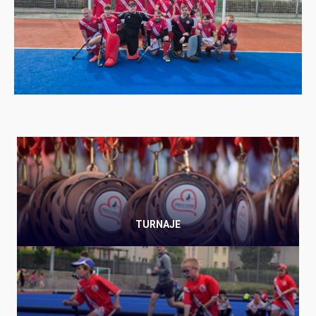
TURNAJE