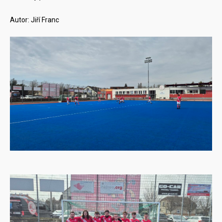
Autor: Jiří Franc