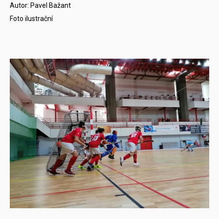
Autor: Pavel Bažant
Foto ilustrační