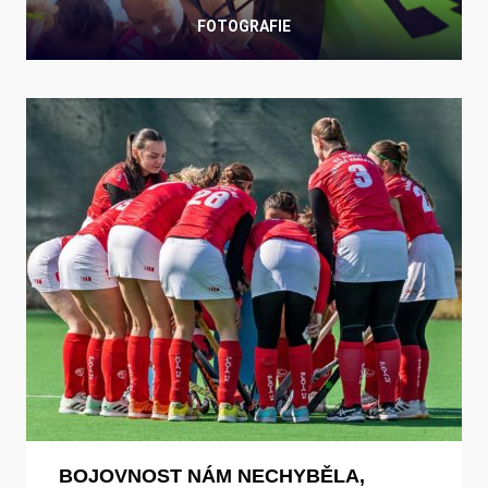
FOTOGRAFIE
BOJOVNOST NÁM NECHYBĚLA,