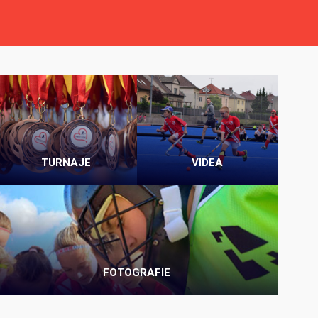
TURNAJE
VIDEA
FOTOGRAFIE