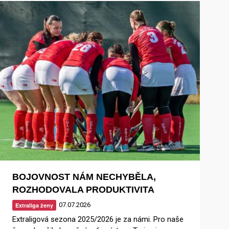
BOJOVNOST NÁM NECHYBĚLA,
ROZHODOVALA PRODUKTIVITA
07.07.2026
Extraliga ženy
Extraligová sezona 2025/2026 je za námi. Pro naše