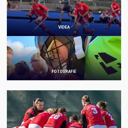
VIDEA
FOTOGRAFIE