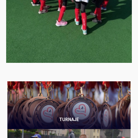
TURNAJE