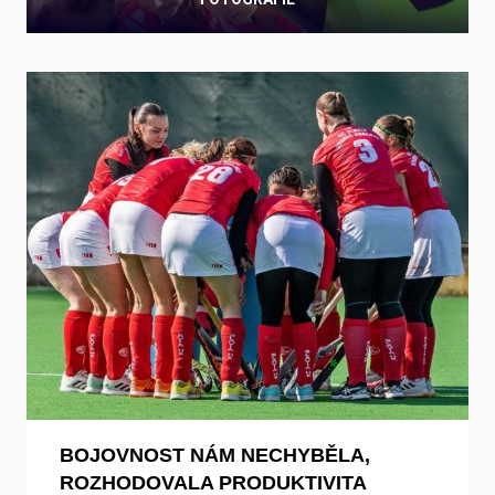
BOJOVNOST NÁM NECHYBĚLA,
ROZHODOVALA PRODUKTIVITA