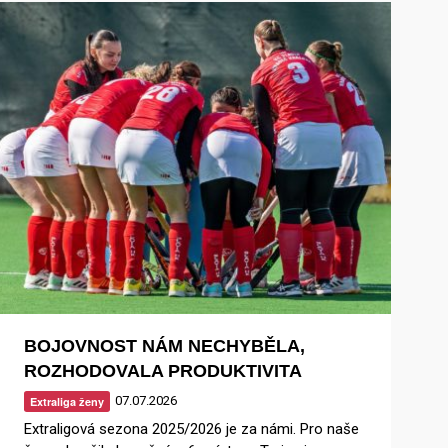
BOJOVNOST NÁM NECHYBĚLA,
ROZHODOVALA PRODUKTIVITA
07.07.2026
Extraliga ženy
Extraligová sezona 2025/2026 je za námi. Pro naše