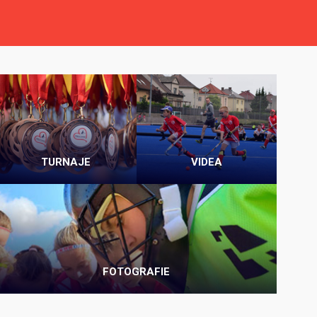
TURNAJE
VIDEA
FOTOGRAFIE