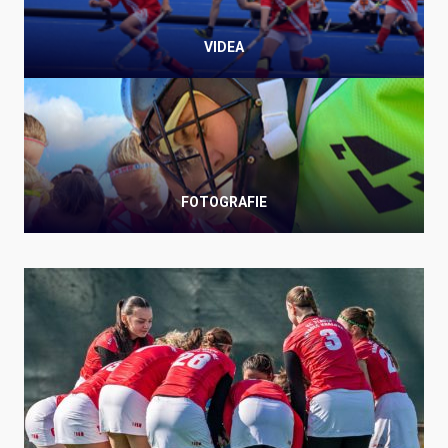
VIDEA
FOTOGRAFIE