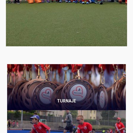
TURNAJE