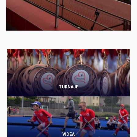
TURNAJE
VIDEA