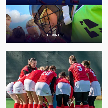
FOTOGRAFIE