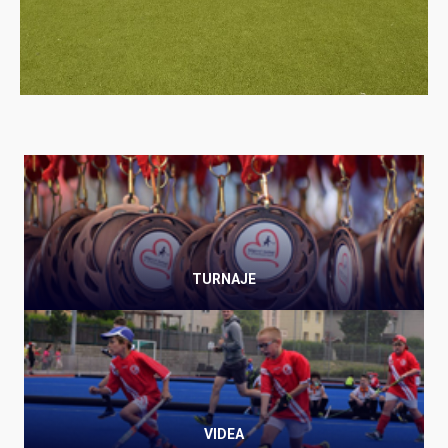
TURNAJE
VIDEA