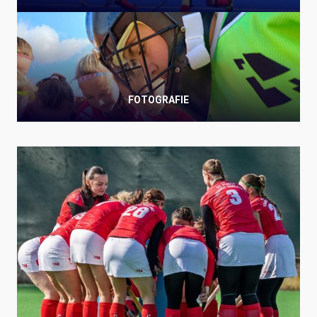
FOTOGRAFIE