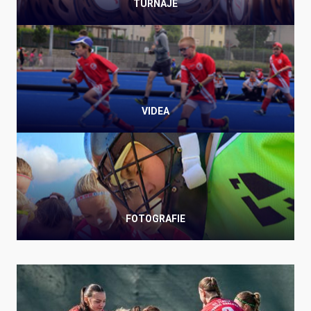
TURNAJE
VIDEA
FOTOGRAFIE