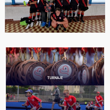
TURNAJE