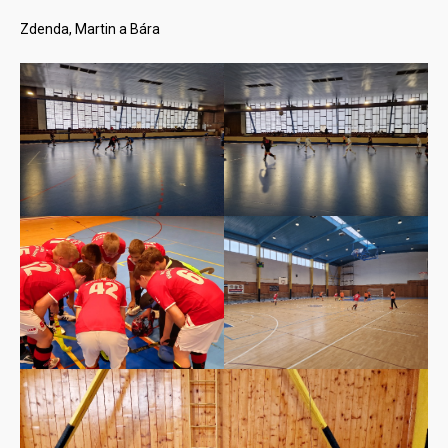
Zdenda, Martin a Bára