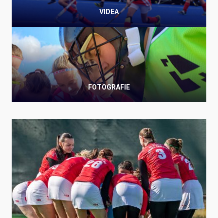
VIDEA
FOTOGRAFIE