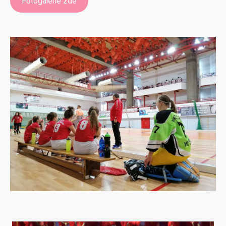
Fotogalerie zde