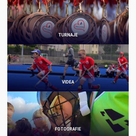
TURNAJE
VIDEA
FOTOGRAFIE