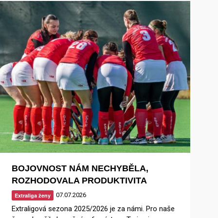
BOJOVNOST NÁM NECHYBĚLA,
ROZHODOVALA PRODUKTIVITA
07.07.2026
Extraliga ženy
Extraligová sezona 2025/2026 je za námi. Pro naše