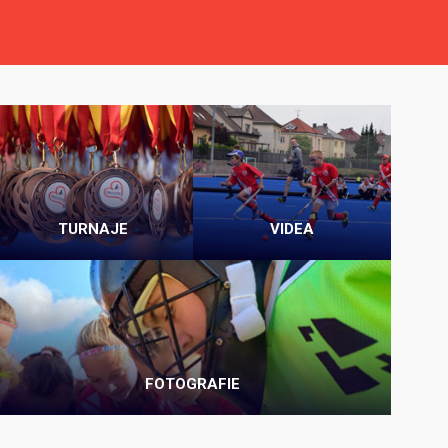
TURNAJE
VIDEA
FOTOGRAFIE