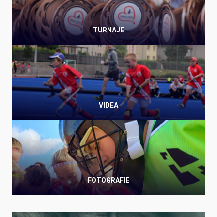
TURNAJE
VIDEA
FOTOGRAFIE