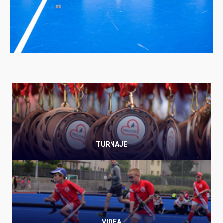
TURNAJE
VIDEA