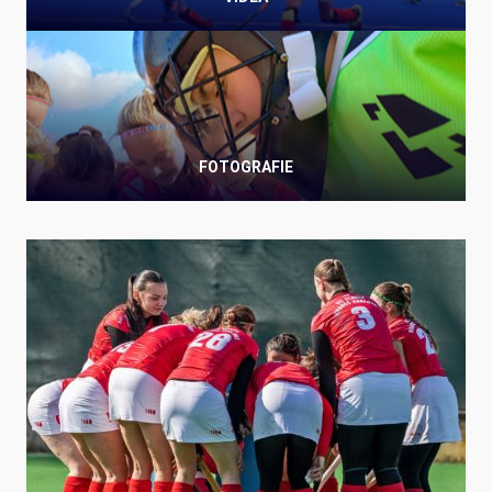
FOTOGRAFIE