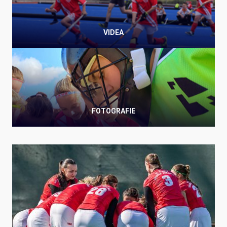
VIDEA
FOTOGRAFIE