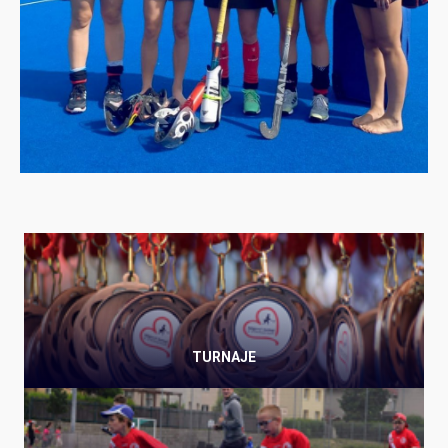
TURNAJE