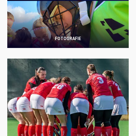
FOTOGRAFIE