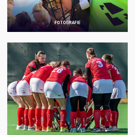
FOTOGRAFIE