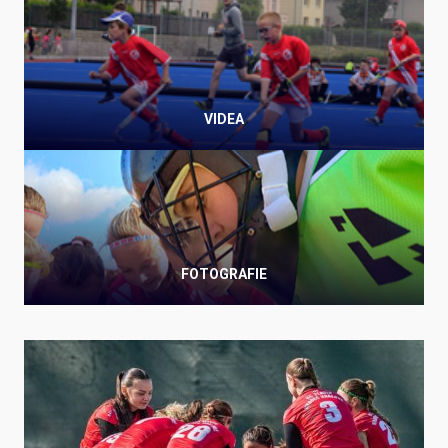
VIDEA
FOTOGRAFIE