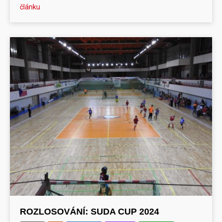
článku
ROZLOSOVÁNÍ: SUDA CUP 2024